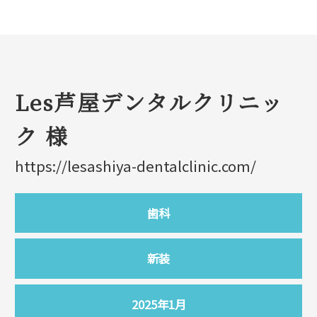
Les芦屋デンタルクリニッ
ク 様
https://lesashiya-dentalclinic.com/
歯科
新装
2025年1月