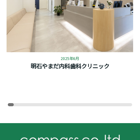
2025年6月
明石やまだ内科歯科クリニック