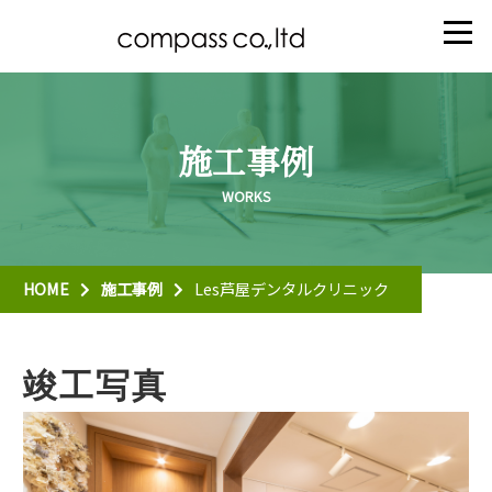
施工事例
HOME
施工事例
Les芦屋デンタルクリニック
竣工写真