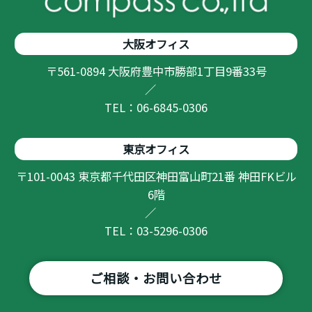
大阪オフィス
〒561-0894 大阪府豊中市勝部1丁目9番33号
／
TEL：06-6845-0306
東京オフィス
〒101-0043 東京都千代田区神田富山町21番 神田FKビル
6階
／
TEL：03-5296-0306
ご相談・お問い合わせ