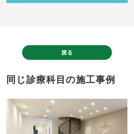
戻る
同じ診療科目の施工事例