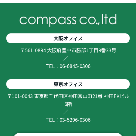
大阪オフィス
〒561-0894 大阪府豊中市勝部1丁目9番33号
／
TEL：06-6845-0306
東京オフィス
〒101-0043 東京都千代田区神田富山町21番 神田FKビル
6階
／
TEL：03-5296-0306