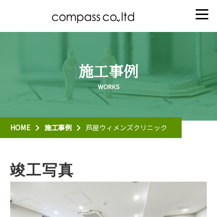
施工事例
HOME
施工事例
芦屋ウィメンズクリニック
竣工写真