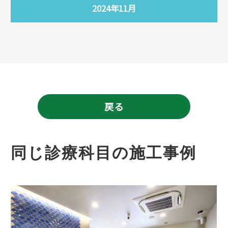
2024年11月
戻る
同じ診療科目の施工事例