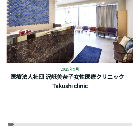
2025年9月
医療法人社団 沢岻美奈子女性医療クリニック
Takushi clinic