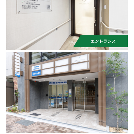
エントランス