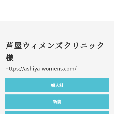
芦屋ウィメンズクリニック
様
https://ashiya-womens.com/
婦人科
新装