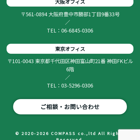
大阪オフィス
〒561-0894 大阪府豊中市勝部1丁目9番33号
／
TEL：06-6845-0306
東京オフィス
〒101-0043 東京都千代田区神田富山町21番 神田FKビル
6階
／
TEL：03-5296-0306
ご相談・お問い合わせ
© 2020-2026 COMPASS co.,ltd All Rights
Reserved.