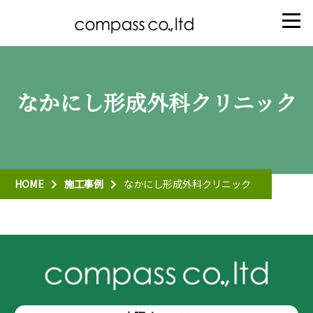
なかにし形成外科クリニック
HOME
施工事例
なかにし形成外科クリニック