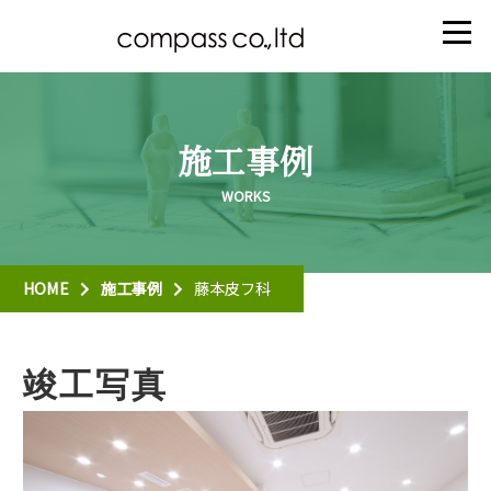
施工事例
HOME
施工事例
藤本皮フ科
竣工写真