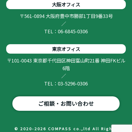
大阪オフィス
〒561-0894 大阪府豊中市勝部1丁目9番33号
／
TEL：06-6845-0306
東京オフィス
〒101-0043 東京都千代田区神田富山町21番 神田FKビル
6階
／
TEL：03-5296-0306
ご相談・お問い合わせ
© 2020-2026 COMPASS co.,ltd All Rights