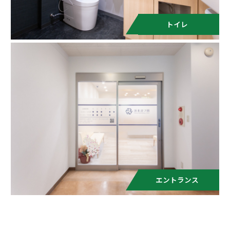
トイレ
エントランス