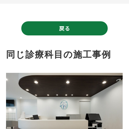
戻る
同じ診療科目の施工事例