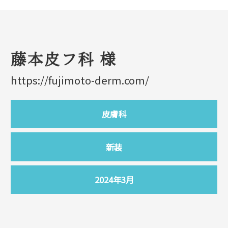
藤本皮フ科 様
https://fujimoto-derm.com/
皮膚科
新装
2024年3月