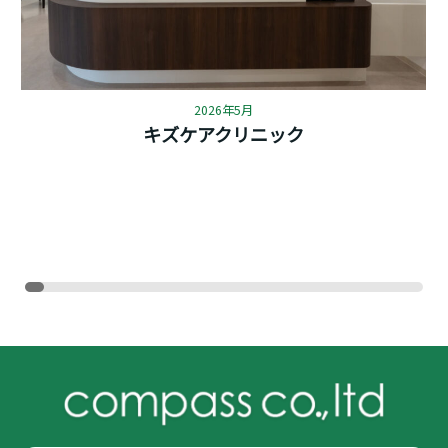
2026年5月
キズケアクリニック