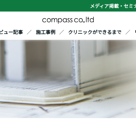
メディア掲載・セミ
ビュー記事
施工事例
クリニックができるまで