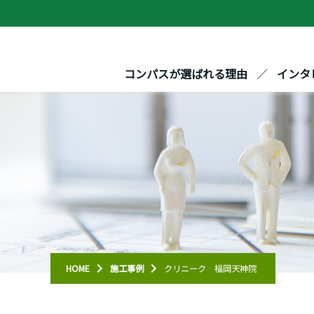
コンパスが選ばれる理由
インタ
HOME
施工事例
クリニーク 福岡天神院