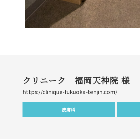
クリニーク 福岡天神院 様
https://clinique-fukuoka-tenjin.com/
皮膚科