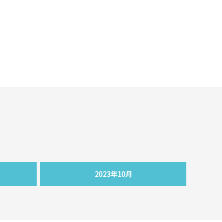
2023年10月