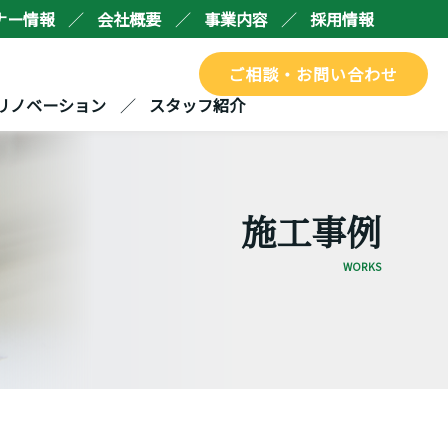
ナー情報
会社概要
事業内容
採用情報
ご相談・お問い合わせ
リノベーション
スタッフ紹介
施工事例